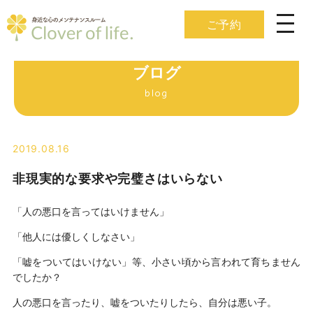
ご予約
ブログ
blog
2019.08.16
非現実的な要求や完璧さはいらない
「人の悪口を言ってはいけません」
「他人には優しくしなさい」
「嘘をついてはいけない」等、小さい頃から言われて育ちません
でしたか？
人の悪口を言ったり、嘘をついたりしたら、自分は悪い子。