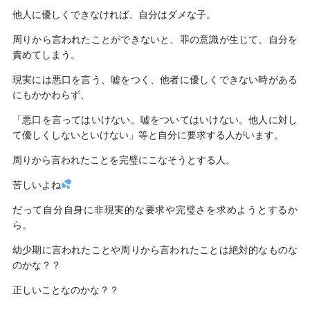
他人に優しくできなければ、自分はダメな子。
周りから言われたことができないと、罪の意識が生じて、自分を
責めてしまう。
現実には悪口を言う、嘘をつく、他者に優しくできない時がある
にもかかわらず、
「悪口を言ってはいけない。嘘をついてはいけない。他人に対し
て優しくしないといけない」等と自分に要求する人がいます。
周りから言われたことを完璧にこなそうとする人。
苦しいよね
だって自分自身に非現実的な要求や完璧さを求めようとするか
ら。
幼少期に言われたことや周りから言われたことは絶対的なものな
のかな？？
正しいことなのかな？？