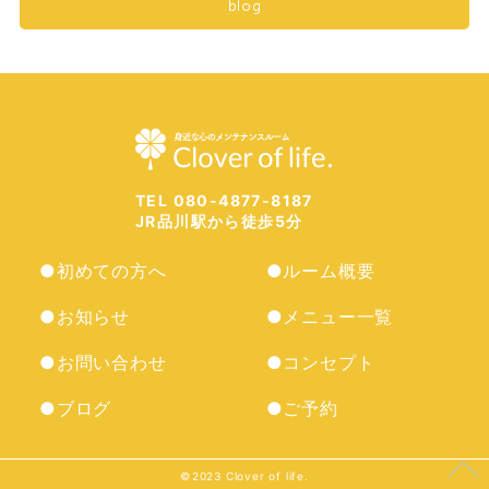
blog
TEL 080-4877-8187
JR品川駅から徒歩5分
●初めての方へ
●ルーム概要
●お知らせ
●メニュー一覧
●お問い合わせ
●コンセプト
●ブログ
●ご予約
©︎2023 Clover of life.