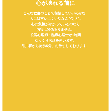
心が壊れる前に
こんな程度のことで相談していいのかな…
人には言いにくい話なんだけど…
心に負担がかかっているのなら
内容は関係ありません。
公認心理師・臨床心理士が1時間
ゆっくりお話を伺います。
品川駅から徒歩5分、お待ちしております。