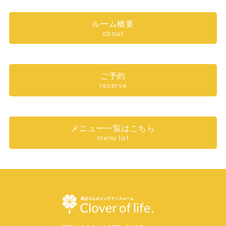
ルーム概要
about
ご予約
reserve
メニュー一覧はこちら
menu list