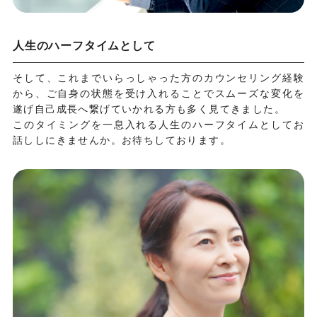
人生のハーフタイムとして
そして、これまでいらっしゃった方のカウンセリング経験
から、ご自身の状態を受け入れることでスムーズな変化を
遂げ自己成長へ繋げていかれる方も多く見てきました。
このタイミングを一息入れる人生のハーフタイムとしてお
話ししにきませんか。お待ちしております。