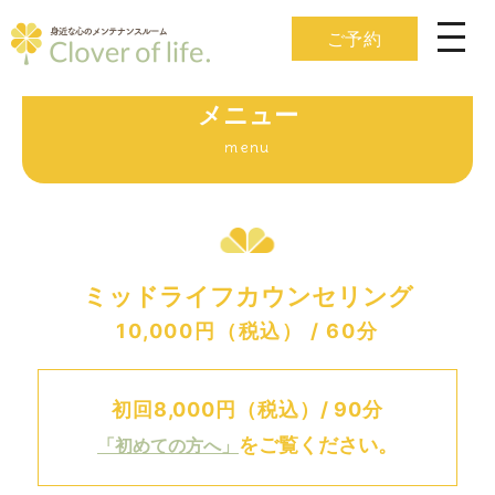
ご予約
メニュー
menu
ミッドライフカウンセリング
10,000円（税込） / 60分
初回8,000円（税込）/ 90分
をご覧ください。
「初めての方へ」