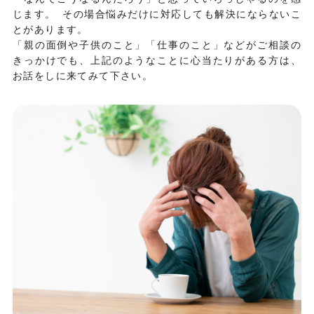
じます。 その場合悩みだけに対応しても解決にならないこ
とがあります。
「親の面倒や子供のこと」「仕事のこと」などがご相談の
きっかけでも、上記のようなことに心当たりがある方は、
お話をしに来てみて下さい。