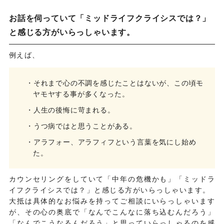
お話を伺っていて「ミッドライフクライシスでは？」
と
感じる方がいらっしゃいます。
例えば、
・それまで心の不調を感じたことはないが、この頃モ
ヤモヤする事が多くなった。
・人生の後悔に苛まれる。
・うつ病ではと思うことがある。
・アラフォー、アラフィフという言葉を気にし始め
た。
カウンセリングをしていて「中年の危機かも」「ミッドラ
イフクライシスでは？」と感じる方がいらっしゃいます。
大抵は具体的なお悩みを持ってご相談にいらっしゃいます
が、その心の奥底で「なんでこんなに落ち込むんだろう」
「なんでこうなるんだろう」と思っていらっしゃるのを感