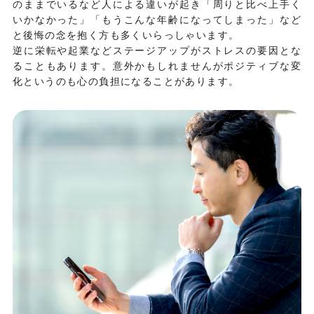
のままでいるなど人による違いが起き「周りと比べ上手く
いかなかった」「もうこんな年齢になってしまった」など
と後悔の念を抱く方も多くいらっしゃいます。
逆に栄転や起業などステージアップがストレスの要因とな
ることもあります。意外かもしれませんがポジティブな変
化というのも心の負担になることがあります。