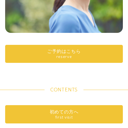
ご予約はこちら
reserve
CONTENTS
初めての方へ
first visit