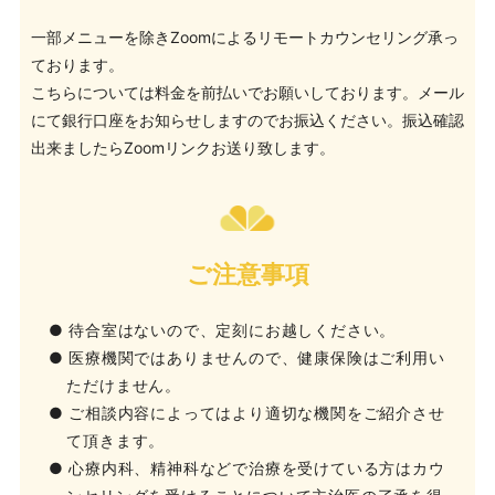
一部メニューを除きZoomによるリモートカウンセリング承っ
ております。
こちらについては料金を前払いでお願いしております。
メール
にて銀行口座をお知らせしますのでお振込ください。
振込確認
出来ましたらZoomリンクお送り致します。
ご注意事項
● 待合室はないので、定刻にお越しください。
● 医療機関ではありませんので、健康保険はご利用い
ただけません。
● ご相談内容によってはより適切な機関をご紹介させ
て頂きます。
● 心療内科、精神科などで治療を受けている方はカウ