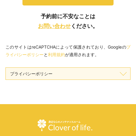
予約前に不安なことは
お問い合わせ
ください。
このサイトはreCAPTCHAによって保護されており、Googleの
プ
ライバシーポリシー
と
利用規約
が適用されます。
プライバシーポリシー