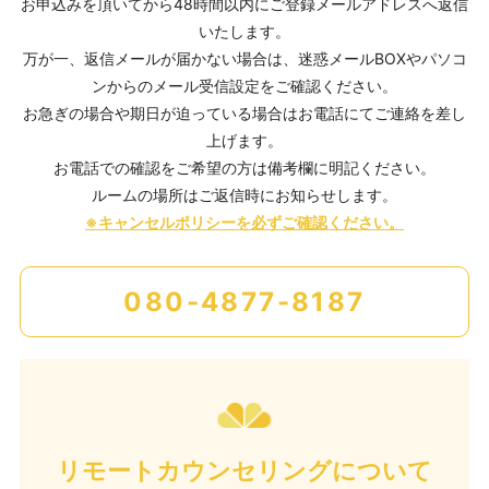
お申込みを頂いてから48時間以内にご登録メールアドレスへ返信
いたします。
万が一、返信メールが届かない場合は、迷惑メールBOXやパソコ
ンからのメール受信設定をご確認ください。
お急ぎの場合や期日が迫っている場合はお電話にてご連絡を差し
上げます。
お電話での確認をご希望の方は備考欄に明記ください。
ルームの場所はご返信時にお知らせします。
※キャンセルポリシーを必ずご確認ください。
080-4877-8187
リモートカウンセリングについて