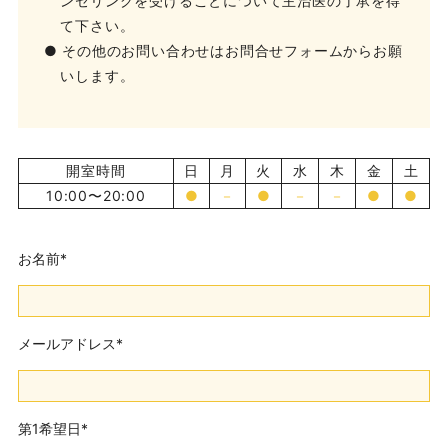
ンセリングを受けることについて主治医の了承を得
て下さい。
● その他のお問い合わせはお問合せフォームからお願
いします。
開室時間
日
月
火
水
木
金
土
10:00〜20:00
●
－
●
－
－
●
●
お名前
*
メールアドレス
*
第1希望日
*