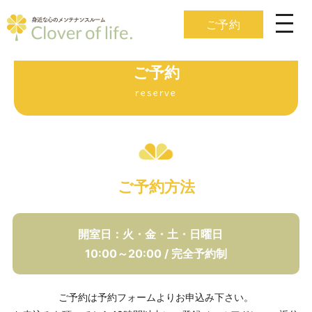
ご予約
ご予約
reserve
ご予約方法
開室日：火・金・土・日曜日
10:00～20:00 / 完全予約制
ご予約は予約フォームよりお申込み下さい。