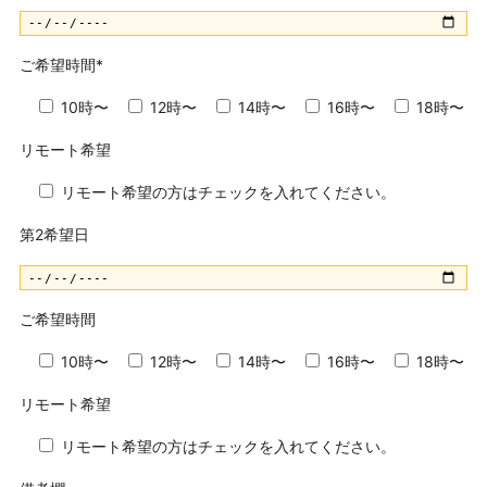
ご希望時間
*
10時〜
12時〜
14時〜
16時〜
18時〜
リモート希望
リモート希望の方はチェックを入れてください。
第2希望日
ご希望時間
10時〜
12時〜
14時〜
16時〜
18時〜
リモート希望
リモート希望の方はチェックを入れてください。