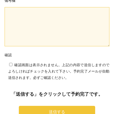
備考欄
確認
確認画面は表示されません。上記の内容で送信しますので
よろしければチェックを入れて下さい。予約完了メールが自動
送信されます。必ずご確認ください。
「送信する」をクリックして予約完了です。