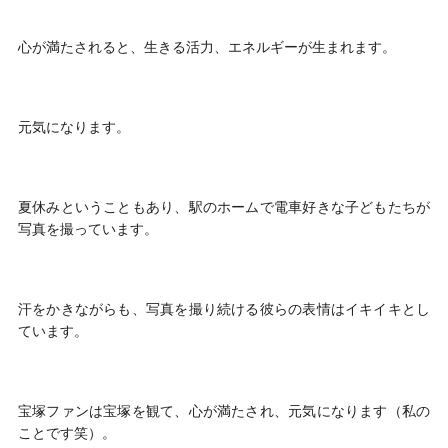
心が満たされると、生きる活力、エネルギーが生まれます。
元気になります。
夏休みということもあり、駅のホームで電車好きな子どもたちが
写真を撮っています。
汗をかきながらも、写真を撮り続ける彼らの表情はイキイキとし
ています。
宝塚ファンは宝塚を観て、心が満たされ、元気になります（私の
ことです笑）。