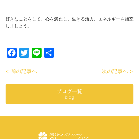
好きなことをして、心を満たし、生きる活力、エネルギーを補充
しましょう。
Facebook
Twitter
Line
共
有
< 前の記事へ
次の記事へ >
ブログ一覧
blog