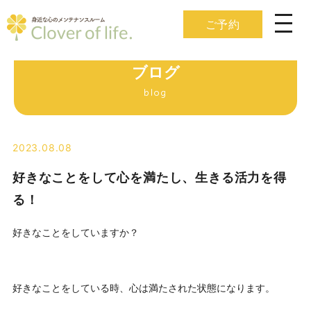
ご予約
ブログ
blog
2023.08.08
好きなことをして心を満たし、生きる活力を得
る！
好きなことをしていますか？
好きなことをしている時、心は満たされた状態になります。