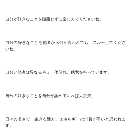
自分が好きなことを躊躇せずに楽しんでくださいね。
自分の好きなことを他者から何か言われても、スルーしてくださ
いね。
自分と他者は異なる考え、価値観、感覚を持っています。
自分の好きなことを自分が認めていれば大丈夫。
日々の暑さで、生きる活力、エネルギーの消費が早いと思われま
す。