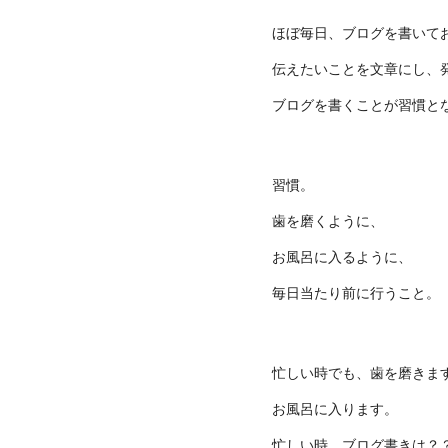
ほぼ毎日、ブログを書いて
伝えたいことを文章にし、
ブログを書くことが習慣と
習慣。
歯を磨くように、
お風呂に入るように、
毎日当たり前に行うこと。
忙しい時でも、歯を磨きま
お風呂に入ります。
忙しい時、ブログ書きは？