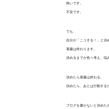
怖いです。
不安です。
でも、
自分が「こうする！」と決
葛藤は終わります。
決めるまでが色々考え、悩
決めたら葛藤は終わる。
決めたら、あとは行動する
ブログを書かないと決めた