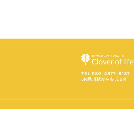
TEL 080-4877-8187
JR品川駅から徒歩5分