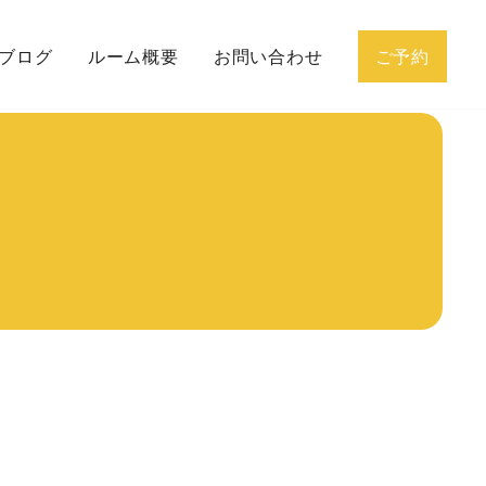
ブログ
ルーム概要
お問い合わせ
ご予約
グの流れ
プロフィール