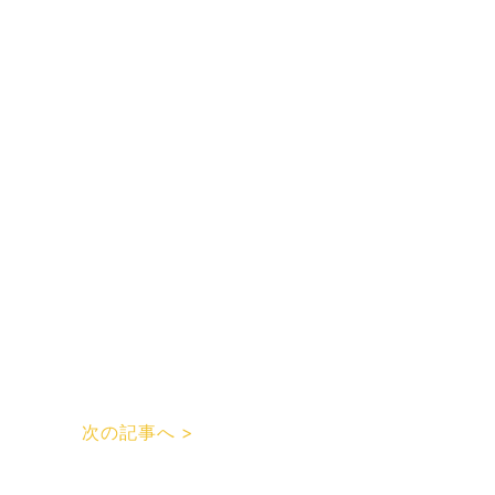
次の記事へ >