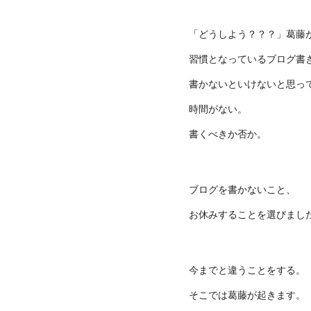
「どうしよう？？？」葛藤
習慣となっているブログ書
書かないといけないと思っ
時間がない。
書くべきか否か。
ブログを書かないこと、
お休みすることを選びまし
今までと違うことをする。
そこでは葛藤が起きます。