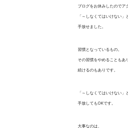
ブログをお休みしたのでア
「～しなくてはいけない」
手放せました。
習慣となっているもの。
その習慣をやめることもあ
続けるのもありです。
「～しなくてはいけない」
手放してもOKです。
大事なのは、