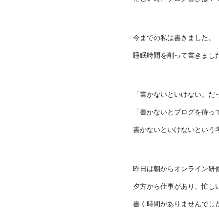
今までの私は書きました。
睡眠時間を削って書きまし
「書かないといけない。だ
「書かないとブログを待っ
書かないといけないという
昨日は朝からオンライン研
夕方から仕事があり、忙し
書く時間がありませんでし