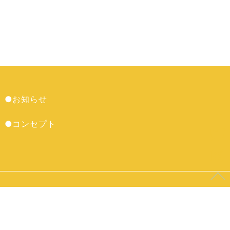
●お知らせ
●コンセプト