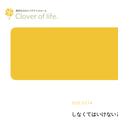
2021.02.14
しなくてはいけない