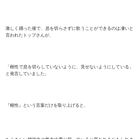
激しく踊った後で、息を切らさずに歌うことができるのは凄いと
言われたトップさんが、
「根性で息を切らしていないように、見せないようにしている」
と発言していました。
『根性』という言葉だけを取り上げると、