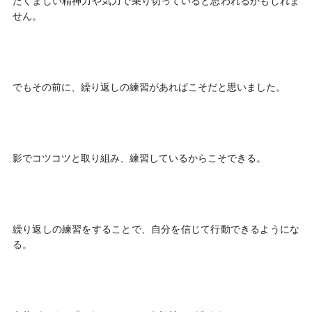
たくましい精神力や気力で乗り切っていると思われるかもしれま
せん。
でもその前に、繰り返しの練習があればこそだと思いました。
影でコツコツと取り組み、練習しているからこそできる。
繰り返しの練習をすることで、自分を信じて行動できるようにな
る。