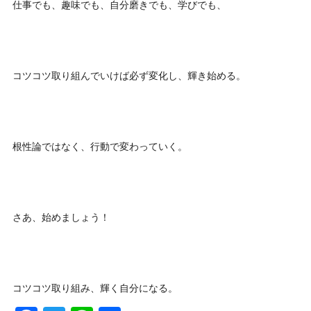
仕事でも、趣味でも、自分磨きでも、学びでも、
コツコツ取り組んでいけば必ず変化し、輝き始める。
根性論ではなく、行動で変わっていく。
さあ、始めましょう！
コツコツ取り組み、輝く自分になる。