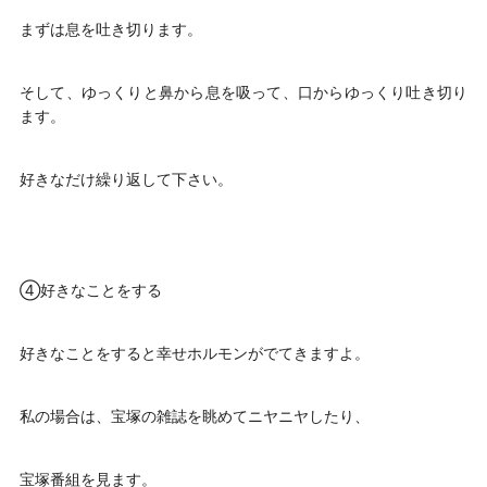
まずは息を吐き切ります。
そして、ゆっくりと鼻から息を吸って、口からゆっくり吐き切り
ます。
好きなだけ繰り返して下さい。
④好きなことをする
好きなことをすると幸せホルモンがでてきますよ。
私の場合は、宝塚の雑誌を眺めてニヤニヤしたり、
宝塚番組を見ます。