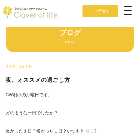
ご予約
ブログ
blog
2022.05.09
夜、オススメの過ごし方
GW明けの月曜日です。
どのような一日でしたか？
長かった１日？短かった１日？いつもと同じ？