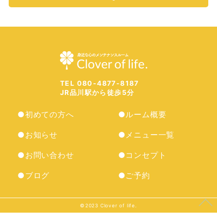
TEL 080-4877-8187
JR品川駅から徒歩5分
●初めての方へ
●ルーム概要
●お知らせ
●メニュー一覧
●お問い合わせ
●コンセプト
●ブログ
●ご予約
©︎2023 Clover of life.