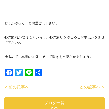
どうかゆっくりとお過ごし下さい。
心の疲れが取れにくい時は、心の滞りをゆるめるお手伝いをさせ
て下さいね。
ゆるめて、本来の元気、そして輝きを回復させましょう。
Facebook
Twitter
Line
共
有
< 前の記事へ
次の記事へ >
ブログ一覧
blog