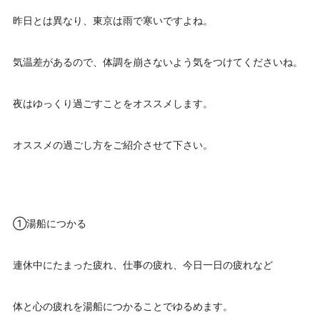
昨日とは異なり、東京は雨で寒いですよね。
気温差があるので、体調を崩さないよう気をつけてくださいね。
夜はゆっくり過ごすことをオススメします。
オススメの過ごし方をご紹介させて下さい。
①湯船につかる
連休中にたまった疲れ、仕事の疲れ、今日一日の疲れなど
体と心の疲れを湯船につかることでゆるめます。