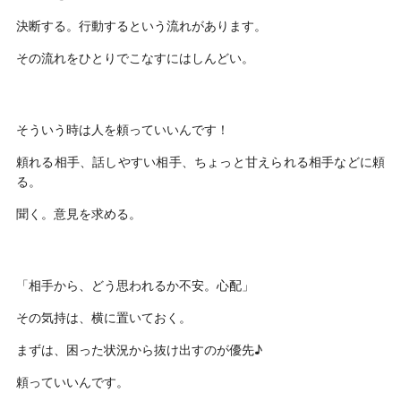
決断する。行動するという流れがあります。
その流れをひとりでこなすにはしんどい。
そういう時は人を頼っていいんです！
頼れる相手、話しやすい相手、ちょっと甘えられる相手などに頼
る。
聞く。意見を求める。
「相手から、どう思われるか不安。心配」
その気持は、横に置いておく。
まずは、困った状況から抜け出すのが優先♪
頼っていいんです。