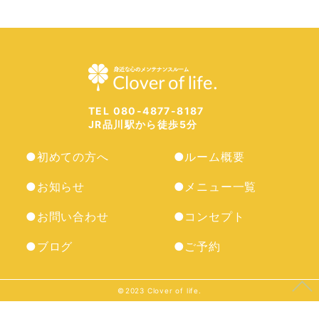
TEL 080-4877-8187
JR品川駅から徒歩5分
●初めての方へ
●ルーム概要
●お知らせ
●メニュー一覧
●お問い合わせ
●コンセプト
●ブログ
●ご予約
©︎2023 Clover of life.