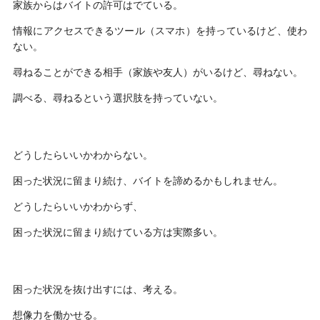
家族からはバイトの許可はでている。
情報にアクセスできるツール（スマホ）を持っているけど、使わ
ない。
尋ねることができる相手（家族や友人）がいるけど、尋ねない。
調べる、尋ねるという選択肢を持っていない。
どうしたらいいかわからない。
困った状況に留まり続け、バイトを諦めるかもしれません。
どうしたらいいかわからず、
困った状況に留まり続けている方は実際多い。
困った状況を抜け出すには、考える。
想像力を働かせる。