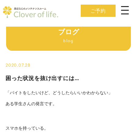
ご予約
ブログ
blog
2020.07.28
困った状況を抜け出すには…
「バイトをしたいけど、どうしたらいいかわからない」
ある学生さんの発言です。
スマホを持っている。