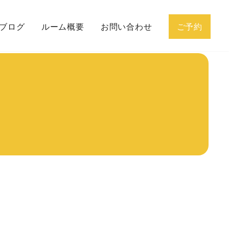
ブログ
ルーム概要
お問い合わせ
ご予約
グの流れ
プロフィール