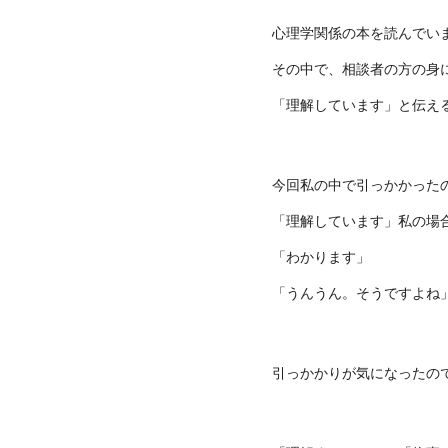
心理学関係の本を読んでい
その中で、相談者の方の身
「理解しています」と伝え
今回私の中で引っかかった
「理解しています」私の場
「わかります」
「うんうん。そうですよね
引っかかりが気になったの