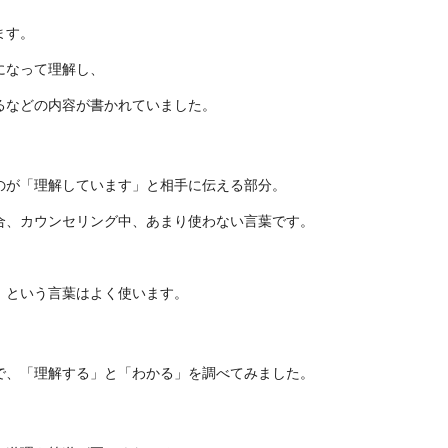
ます。
になって理解し、
るなどの内容が書かれていました。
のが「理解しています」と相手に伝える部分。
合、カウンセリング中、あまり使わない言葉です。
」という言葉はよく使います。
で、「理解する」と「わかる」を調べてみました。