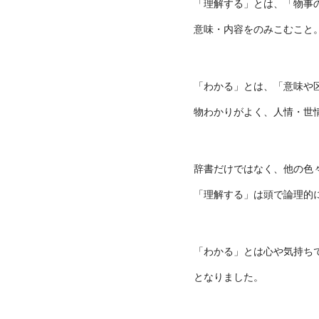
「理解する」とは、「物事
意味・内容をのみこむこと
「わかる」とは、「意味や
物わかりがよく、人情・世
辞書だけではなく、他の色
「理解する」は頭で論理的
「わかる」とは心や気持ち
となりました。