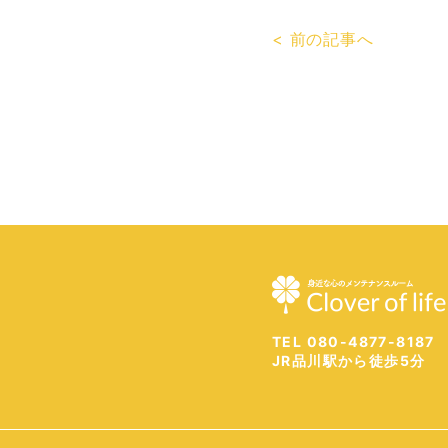
< 前の記事へ
TEL 080-4877-8187
JR品川駅から徒歩5分