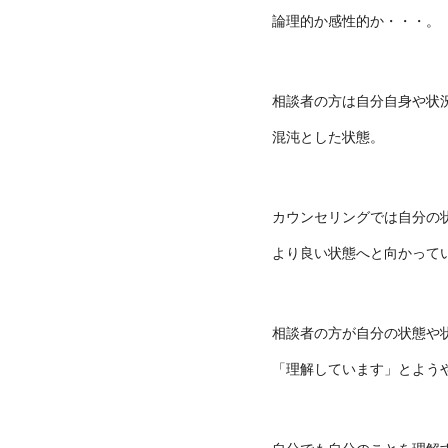
論理的か感性的か・・・。
相談者の方は自分自身や状
混沌とした状態。
カウンセリングでは自分の
より良い状態へと向かって
相談者の方が自分の状態や
「理解しています」とよう