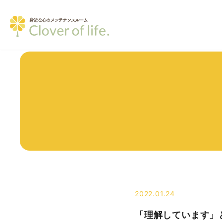
2022.01.24
「理解しています」