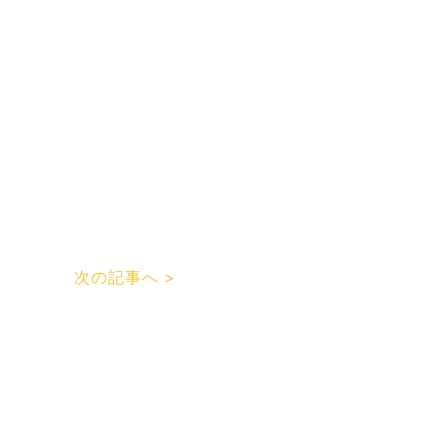
次の記事へ >