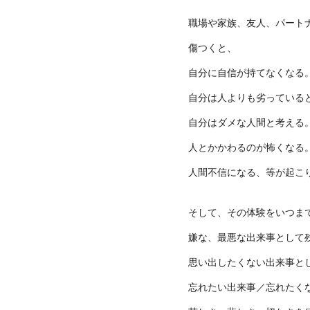
職場や家族、友人、パート
傷つくと、
自分に自信が持てなくなる
自分は人よりも劣っている
自分はダメな人間と考える
人とかかわるのが怖くなる
人間不信になる、等が起こ
そして、その体験をいつま
嫌な、最悪な出来事として
思い出したくない出来事と
忘れたい出来事／忘れたく