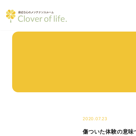
2020.07.23
傷ついた体験の意味