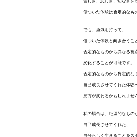
苦しさ、悲しさ、切なさを
傷ついた体験は否定的なも
でも、勇気を持って、
傷ついた体験と向き合うこ
否定的なものから異なる視
変化することが可能です。
否定的なものから肯定的な
自己成長させてくれた体験
見方が変わるかもしれませ
私の場合は、絶望的なもの
自己成長させてくれた、
自分らしく生きることをス