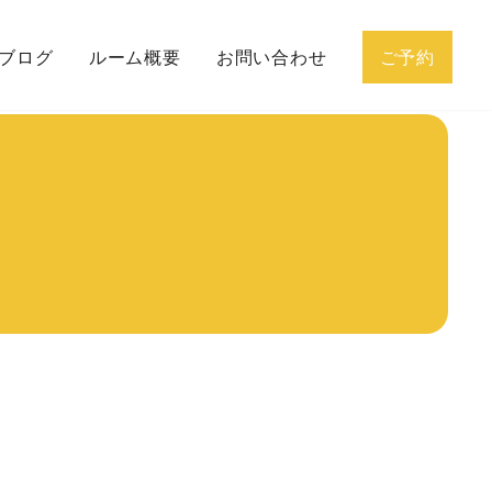
ブログ
ルーム概要
お問い合わせ
ご予約
グの流れ
プロフィール