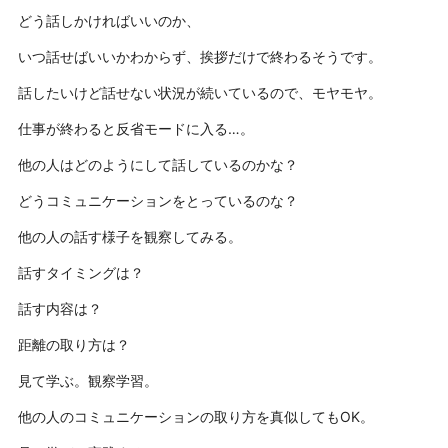
どう話しかければいいのか、
いつ話せばいいかわからず、挨拶だけで終わるそうです。
話したいけど話せない状況が続いているので、モヤモヤ。
仕事が終わると反省モードに入る…。
他の人はどのようにして話しているのかな？
どうコミュニケーションをとっているのな？
他の人の話す様子を観察してみる。
話すタイミングは？
話す内容は？
距離の取り方は？
見て学ぶ。観察学習。
他の人のコミュニケーションの取り方を真似してもOK。