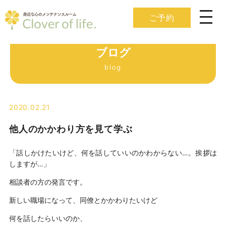
ご予約
ブログ
blog
2020.02.21
他人のかかわり方を見て学ぶ
「話しかけたいけど、何を話していいのかわからない…。挨拶は
しますが…」
相談者の方の発言です。
新しい職場になって、同僚とかかわりたいけど
何を話したらいいのか、