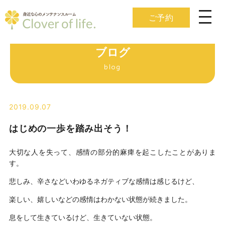
ご予約
ブログ
blog
2019.09.07
はじめの一歩を踏み出そう！
大切な人を失って、感情の部分的麻痺を起こしたことがありま
す。
悲しみ、辛さなどいわゆるネガティブな感情は感じるけど、
楽しい、嬉しいなどの感情はわかない状態が続きました。
息をして生きているけど、生きていない状態。