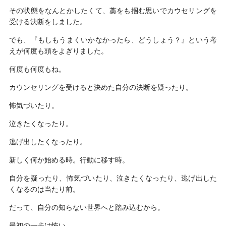
その状態をなんとかしたくて、藁をも掴む思いでカウセリングを
受ける決断をしました。
でも、『もしもうまくいかなかったら、どうしょう？』という考
えが何度も頭をよぎりました。
何度も何度もね。
カウンセリングを受けると決めた自分の決断を疑ったり。
怖気づいたり。
泣きたくなったり。
逃げ出したくなったり。
新しく何か始める時。行動に移す時。
自分を疑ったり、怖気づいたり、泣きたくなったり、逃げ出した
くなるのは当たり前。
だって、自分の知らない世界へと踏み込むから。
最初の一歩は怖い。