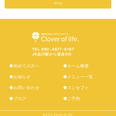
blog
TEL 080-4877-8187
JR品川駅から徒歩5分
●初めての方へ
●ルーム概要
●お知らせ
●メニュー一覧
●お問い合わせ
●コンセプト
●ブログ
●ご予約
©︎2023 Clover of life.