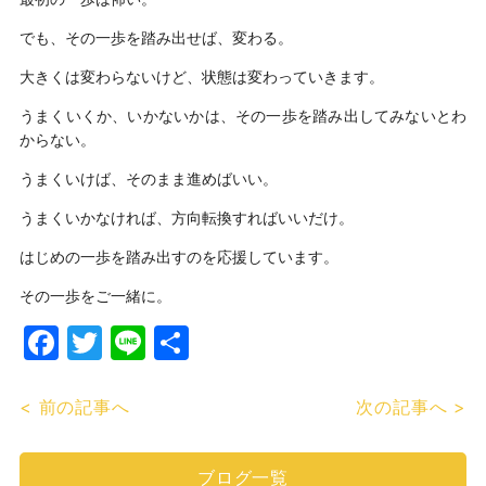
でも、その一歩を踏み出せば、変わる。
大きくは変わらないけど、状態は変わっていきます。
うまくいくか、いかないかは、その一歩を踏み出してみないとわ
からない。
うまくいけば、そのまま進めばいい。
うまくいかなければ、方向転換すればいいだけ。
はじめの一歩を踏み出すのを応援しています。
その一歩をご一緒に。
Facebook
Twitter
Line
共
有
< 前の記事へ
次の記事へ >
ブログ一覧