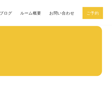
ブログ
ルーム概要
お問い合わせ
ご予約
グの流れ
プロフィール