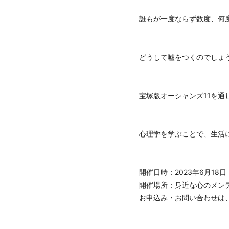
誰もが一度ならず数度、何
どうして嘘をつくのでしょ
宝塚版オーシャンズ11を通
心理学を学ぶことで、生活
開催日時：2023年6月18日
開催場所：身近な心のメンテナンス
お申込み・お問い合わせは