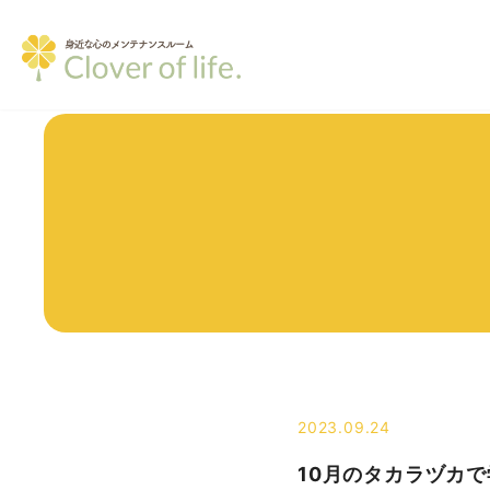
2023.09.24
10月のタカラヅカで