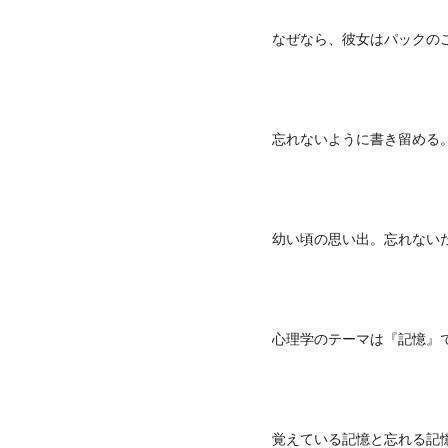
なぜなら、彼女はパックの
忘れないように書き留める
幼い頃の思い出。忘れない
心理学のテーマは『記憶』
覚えている記憶と忘れる記