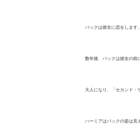
パックは彼女に恋をします
数年後、パックは彼女の前
大人になり、「セカンド・
ハーミアはパックの姿は見