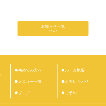
有
お知らせ一覧
news
●初めての方へ
●ルーム概要
●メニュー一覧
●お問い合わせ
●ブログ
●ご予約