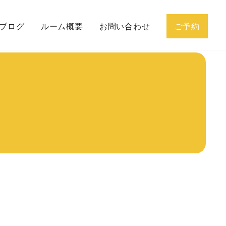
ブログ
ルーム概要
お問い合わせ
ご予約
グの流れ
プロフィール