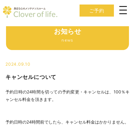
ご予約
お知らせ
news
2024.09.10
キャンセルについて
予約日時の24時間を切っての予約変更・キャンセルは、100％キ
ャンセル料金を頂きます。
予約日時の24時間前でしたら、キャンセル料金はかかりません。