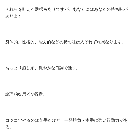
それらを叶える選択もありですが、あなたにはあなたの持ち味が
あります！
身体的、性格的、能力的などの持ち味は人それぞれ異なります。
おっとり癒し系、穏やかな口調で話す。
論理的な思考が得意。
コツコツやるのは苦手だけど、一発勝負・本番に強い行動力があ
る。