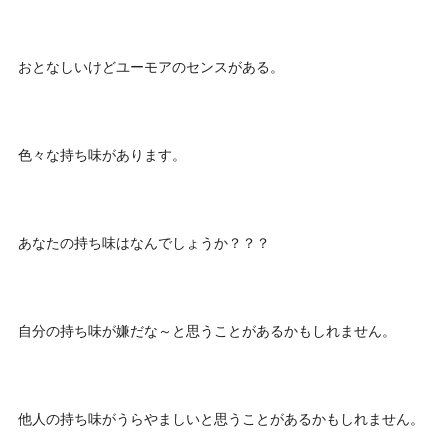
おとなしいけどユーモアのセンスがある。
色々な持ち味があります。
あなたの持ち味はなんでしょうか？？？
自分の持ち味が嫌だな～と思うことがあるかもしれません。
他人の持ち味がうらやましいと思うことがあるかもしれません。