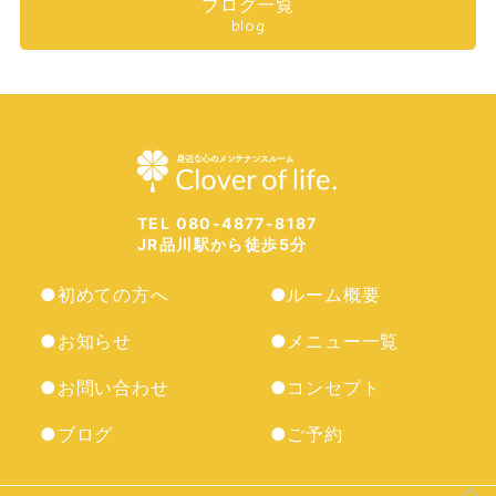
ブログ一覧
blog
TEL 080-4877-8187
JR品川駅から徒歩5分
●初めての方へ
●ルーム概要
●お知らせ
●メニュー一覧
●お問い合わせ
●コンセプト
●ブログ
●ご予約