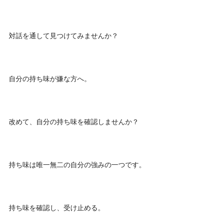
対話を通して見つけてみませんか？
自分の持ち味が嫌な方へ。
改めて、自分の持ち味を確認しませんか？
持ち味は唯一無二の自分の強みの一つです。
持ち味を確認し、受け止める。