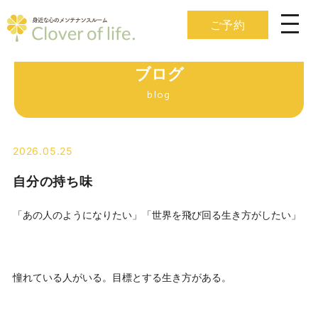
ご予約
ブログ
blog
2026.05.25
自分の持ち味
「あの人のようになりたい」「世界を飛び回る生き方がしたい」
憧れている人がいる。目標とする生き方がある。