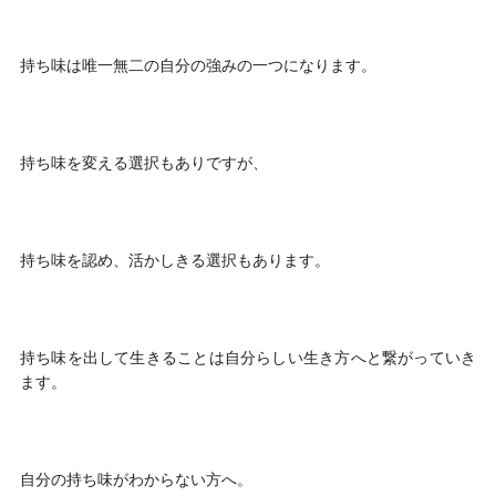
持ち味は唯一無二の自分の強みの一つになります。
持ち味を変える選択もありですが、
持ち味を認め、活かしきる選択もあります。
持ち味を出して生きることは自分らしい生き方へと繋がっていき
ます。
自分の持ち味がわからない方へ。