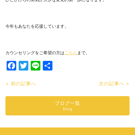
今年もあなたを応援しています。
カウンセリングをご希望の方は
こちら
まで。
Facebook
Twitter
Line
共
有
< 前の記事へ
次の記事へ >
ブログ一覧
blog