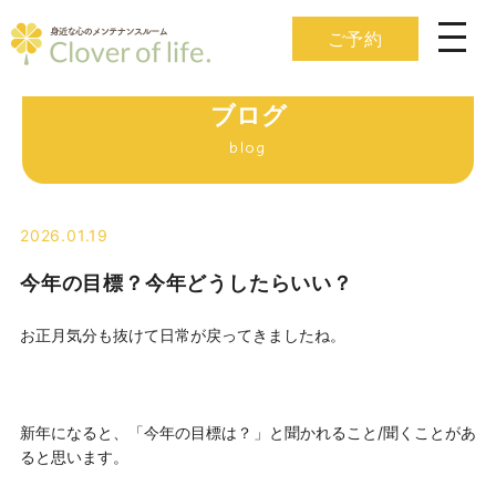
ご予約
ブログ
blog
2026.01.19
今年の目標？今年どうしたらいい？
お正月気分も抜けて日常が戻ってきましたね。
新年になると、「今年の目標は？」と聞かれること/聞くことがあ
ると思います。