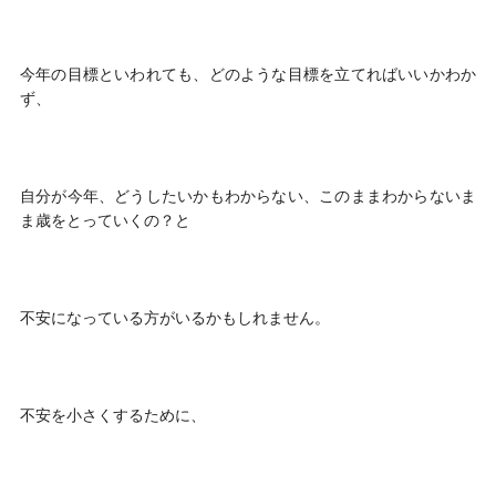
今年の目標といわれても、どのような目標を立てればいいかわか
ず、
自分が今年、どうしたいかもわからない、このままわからないま
ま歳をとっていくの？と
不安になっている方がいるかもしれません。
不安を小さくするために、