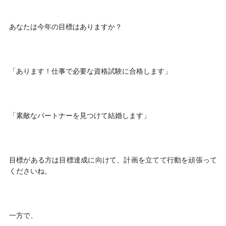
あなたは今年の目標はありますか？
「あります！仕事で必要な資格試験に合格します」
「素敵なパートナーを見つけて結婚します」
目標がある方は目標達成に向けて、計画を立てて行動を頑張って
くださいね。
一方で、