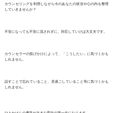
カウンセリングを利用しながら今のあなたの状況や心の内を整理
していきませんか？
不安になっても不安に流されずに、対応していけば大丈夫です。
カウンセラーの投げかけによって、「こうしたい」に気づくかも
しれません。
話すことで忘れていること、見過ごしていること等に気づくかも
しれません。
ひとかけらの勇気が大きな変化の第一歩になります。