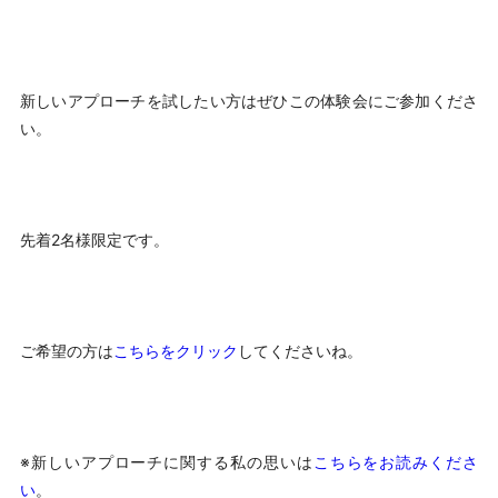
新しいアプローチを試したい方はぜひこの体験会にご参加くださ
い。
先着2名様限定です。
ご希望の方は
こちらをクリック
してくださいね。
※新しいアプローチに関する私の思いは
こちらをお読みくださ
い
。