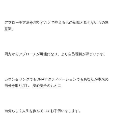
アプローチ方法を増やすことで見えるもの意識と見えないもの無
意識、
両方からアプローチが可能になり、より自己理解が深まります。
カウンセリングでもDNAアクティベーションでもあなたが本来の
自分を取り戻し、安心安全のもとに
自分らしく人生を歩んでいくお手伝いをします。