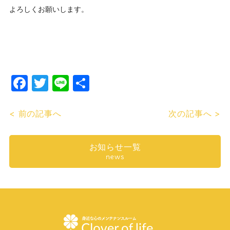
よろしくお願いします。
Facebook
Twitter
Line
共
有
< 前の記事へ
次の記事へ >
お知らせ一覧
news