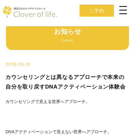
ご予約
お知らせ
news
2026.06.18
カウンセリングとは異なるアプローチで本来の
自分を取り戻すDNAアクティベーション体験会
カウンセリングで見える世界へアプローチ。
DNAアクティベーションで見えない世界へアプローチ。