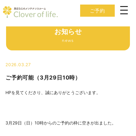
ご予約
お知らせ
news
2026.03.27
ご予約可能（3月29日10時）
HPを見てくださり、誠にありがとうございます。
3月29日（日）10時からのご予約の枠に空きが出ました。