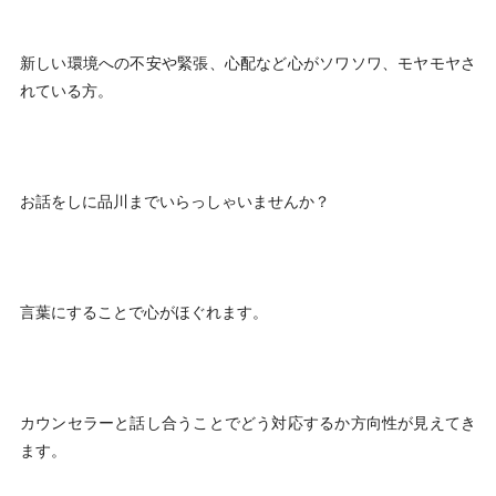
新しい環境への不安や緊張、心配など心がソワソワ、モヤモヤさ
れている方。
お話をしに品川までいらっしゃいませんか？
言葉にすることで心がほぐれます。
カウンセラーと話し合うことでどう対応するか方向性が見えてき
ます。