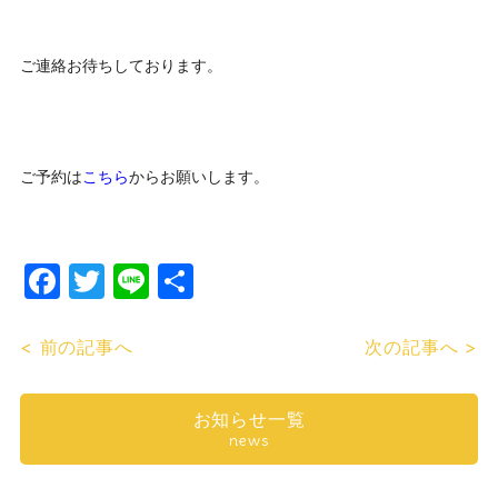
ご連絡お待ちしております。
ご予約は
こちら
からお願いします。
Facebook
Twitter
Line
共
有
< 前の記事へ
次の記事へ >
お知らせ一覧
news