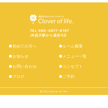
TEL 080-4877-8187
JR品川駅から徒歩5分
●初めての方へ
●ルーム概要
●お知らせ
●メニュー一覧
●お問い合わせ
●コンセプト
●ブログ
●ご予約
©︎2023 Clover of life.